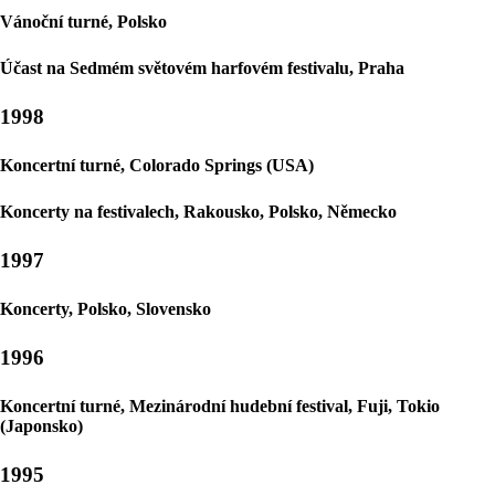
Vánoční turné, Polsko
Účast na Sedmém světovém harfovém festivalu, Praha
1998
Koncertní turné, Colorado Springs (USA)
Koncerty na festivalech, Rakousko, Polsko, Německo
1997
Koncerty, Polsko, Slovensko
1996
Koncertní turné, Mezinárodní hudební festival, Fuji, Tokio
(Japonsko)
1995