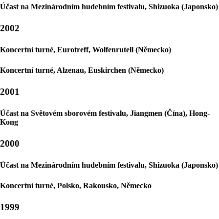
Účast na Mezinárodním hudebním festivalu, Shizuoka (Japonsko)
2002
Koncertní turné, Eurotreff, Wolfenrutell (Německo)
Koncertní turné, Alzenau, Euskirchen (Německo)
2001
Účast na Světovém sborovém festivalu, Jiangmen (Čína), Hong-
Kong
2000
Účast na Mezinárodním hudebním festivalu, Shizuoka (Japonsko)
Koncertní turné, Polsko, Rakousko, Německo
1999